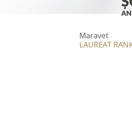
Maravet
LAUREAT RANK