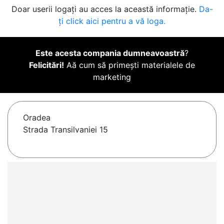
Doar userii logați au acces la această informație.
Da-
ți click aici pentru a vă loga.
Este acesta compania dumneavoastră
?
Felicitări!
Aă cum să primești materialele de
marketing
Oradea
Strada Transilvaniei 15