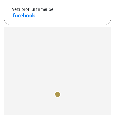
Vezi profilul firmei pe