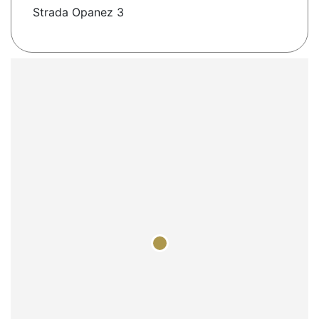
Strada Opanez 3