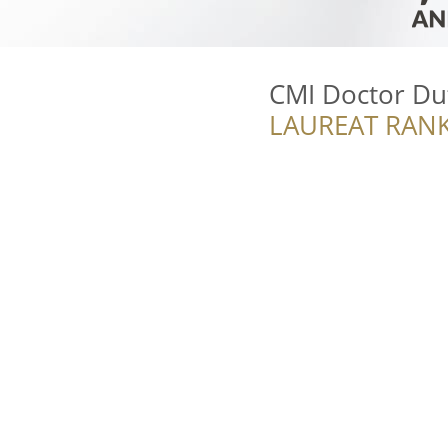
CMI Doctor Du
LAUREAT RANK