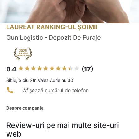
LAUREAT RANKING-UL ȘOIMII
Gun Logistic - Depozit De Furaje
8.4
(17)
Sibiu, Sibiu Str. Valea Aurie nr. 30
Afișează numărul de telefon
Despre companie:
Review-uri pe mai multe site-uri
web