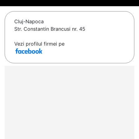
Cluj-Napoca
Str. Constantin Brancusi nr. 45
Vezi profilul firmei pe