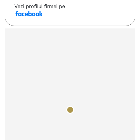
Vezi profilul firmei pe