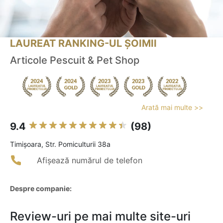
LAUREAT RANKING-UL ȘOIMII
Articole Pescuit & Pet Shop
Arată mai multe >>
9.4
(98)
Timişoara, Str. Pomiculturii 38a
Afișează numărul de telefon
Despre companie:
Review-uri pe mai multe site-uri