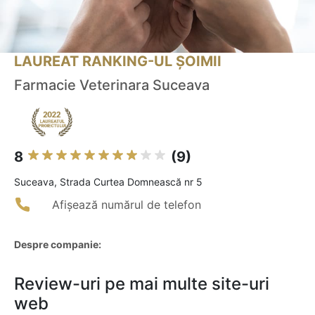
LAUREAT RANKING-UL ȘOIMII
Farmacie Veterinara Suceava
8
(9)
Suceava, Strada Curtea Domnească nr 5
Afișează numărul de telefon
Despre companie:
Review-uri pe mai multe site-uri
web