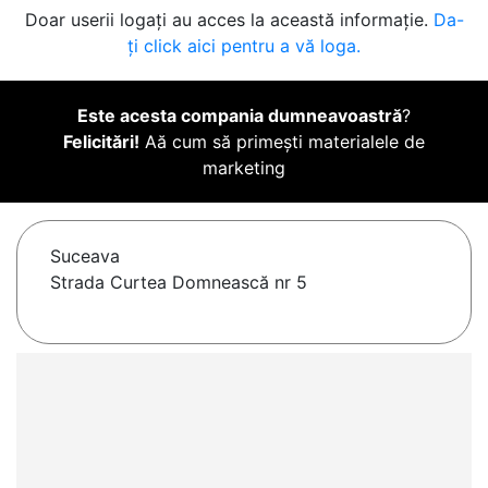
Doar userii logați au acces la această informație.
Da-
ți click aici pentru a vă loga.
Este acesta compania dumneavoastră
?
Felicitări!
Aă cum să primești materialele de
marketing
Suceava
Strada Curtea Domnească nr 5