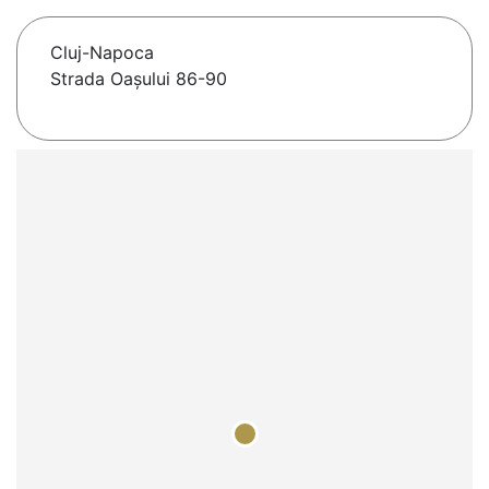
Cluj-Napoca
Strada Oașului 86-90