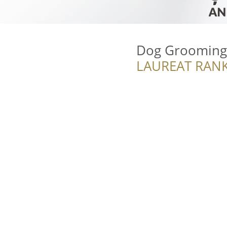
Dog Grooming 
LAUREAT RANK