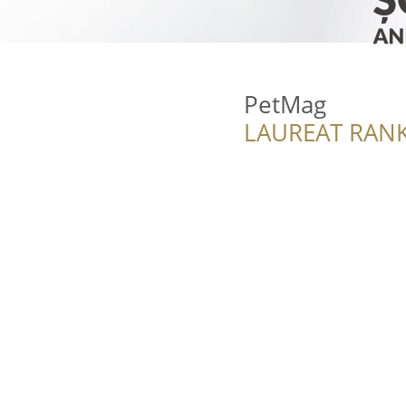
PetMag
LAUREAT RANK