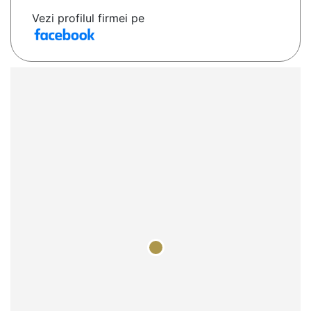
Vezi profilul firmei pe