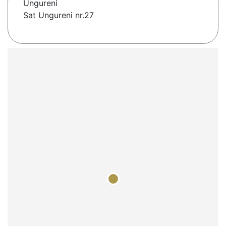
Ungureni
Sat Ungureni nr.27