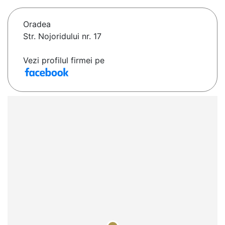
Oradea
Str. Nojoridului nr. 17
Vezi profilul firmei pe