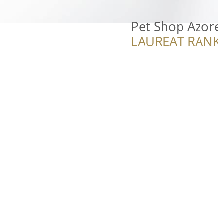
Pet Shop Azor
LAUREAT RANK