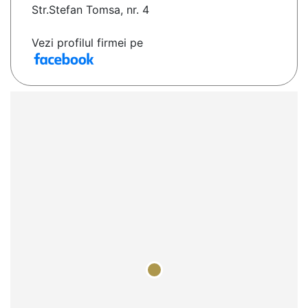
Str.Stefan Tomsa, nr. 4
Vezi profilul firmei pe