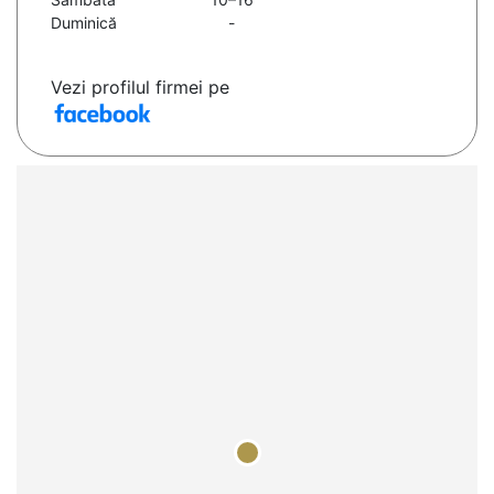
Duminică
-
Vezi profilul firmei pe