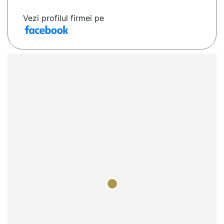
Vezi profilul firmei pe