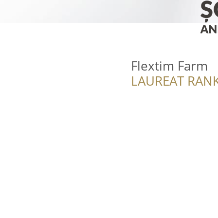
Flextim Farm
LAUREAT RANK