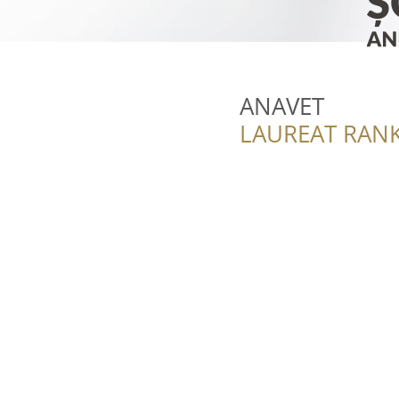
ANAVET
LAUREAT RANK