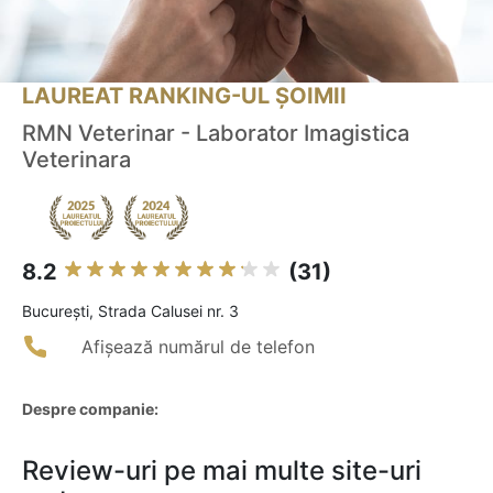
LAUREAT RANKING-UL ȘOIMII
RMN Veterinar - Laborator Imagistica
Veterinara
8.2
(31)
Bucureşti, Strada Calusei nr. 3
Afișează numărul de telefon
Despre companie:
Review-uri pe mai multe site-uri