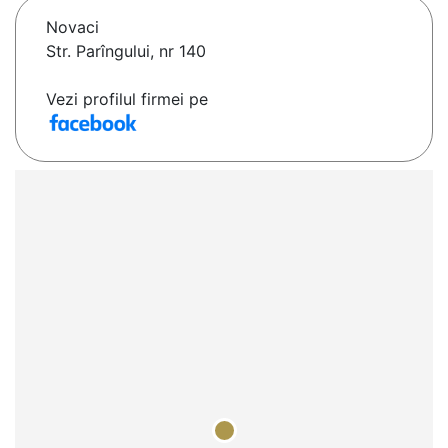
Novaci
Str. Parîngului, nr 140
Vezi profilul firmei pe