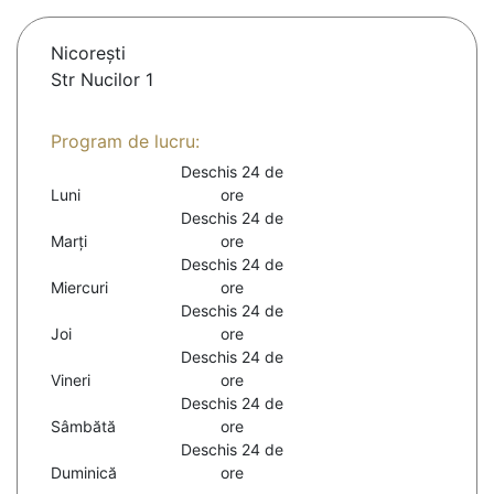
Nicoreşti
Str Nucilor 1
Program de lucru:
Deschis 24 de
Luni
ore
Deschis 24 de
Marți
ore
Deschis 24 de
Miercuri
ore
Deschis 24 de
Joi
ore
Deschis 24 de
Vineri
ore
Deschis 24 de
Sâmbătă
ore
Deschis 24 de
Duminică
ore