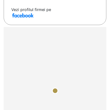
Vezi profilul firmei pe