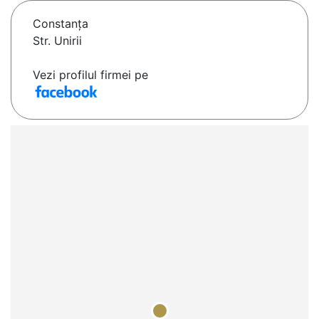
Constanţa
Str. Unirii
Vezi profilul firmei pe