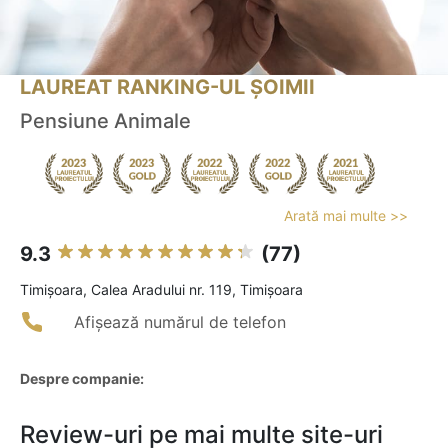
LAUREAT RANKING-UL ȘOIMII
Pensiune Animale
Arată mai multe >>
9.3
(77)
Timişoara, Calea Aradului nr. 119, Timișoara
Afișează numărul de telefon
Despre companie:
Review-uri pe mai multe site-uri