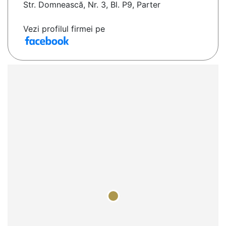
Str. Domnească, Nr. 3, Bl. P9, Parter
Vezi profilul firmei pe