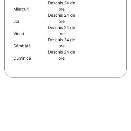
Deschis 24 de
Miercuri
ore
Deschis 24 de
Joi
ore
Deschis 24 de
Vineri
ore
Deschis 24 de
Sâmbătă
ore
Deschis 24 de
Duminică
ore