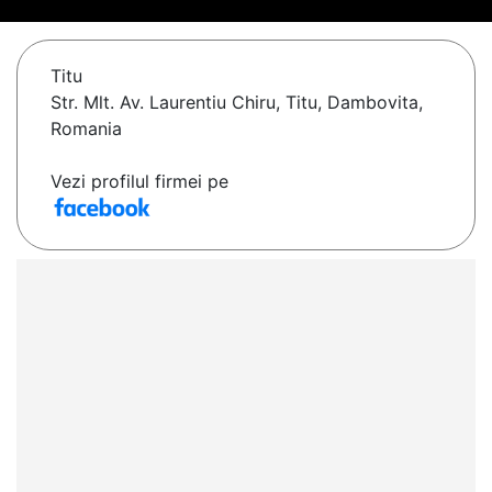
Titu
Str. Mlt. Av. Laurentiu Chiru, Titu, Dambovita,
Romania
Vezi profilul firmei pe