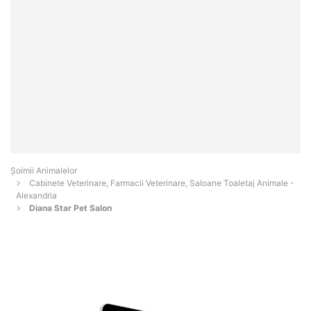
Şoimii Animalelor
Cabinete Veterinare, Farmacii Veterinare, Saloane Toaletaj Animale -
Alexandria
Diana Star Pet Salon