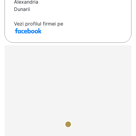
Alexandria
Dunarii
Vezi profilul firmei pe