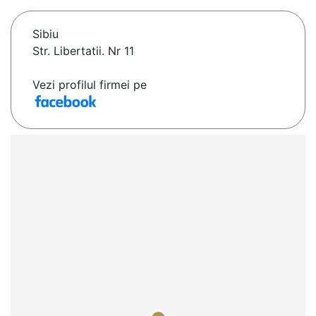
Sibiu
Str. Libertatii. Nr 11
Vezi profilul firmei pe