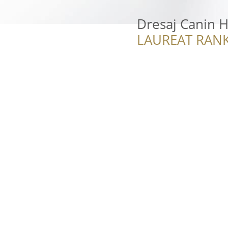
Dresaj Canin 
LAUREAT RANK