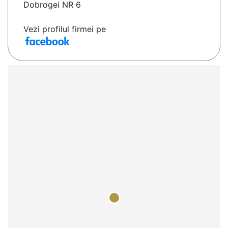
Dobrogei NR 6
Vezi profilul firmei pe