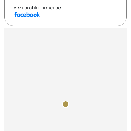
Vezi profilul firmei pe