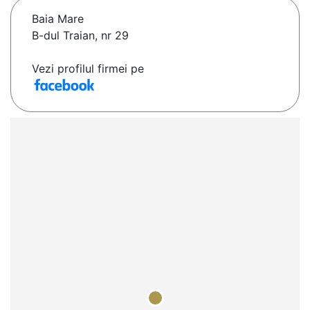
Baia Mare
B-dul Traian, nr 29
Vezi profilul firmei pe