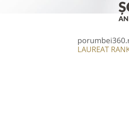
porumbei360.
LAUREAT RANK