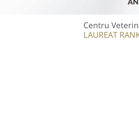
Centru Veterina
LAUREAT RANK