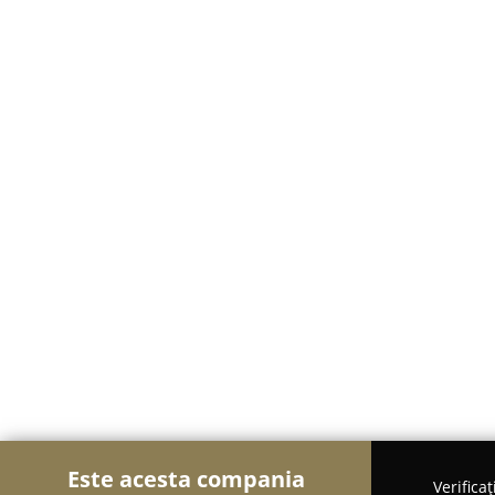
Este acesta compania
Verifica