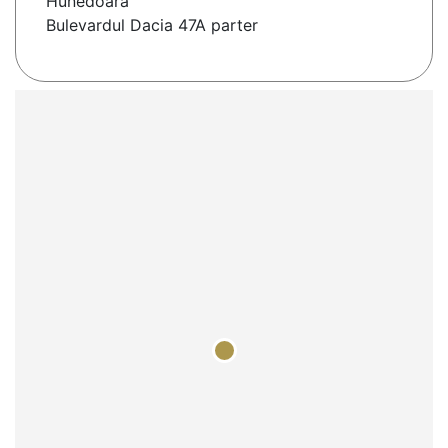
Hunedoara
Bulevardul Dacia 47A parter