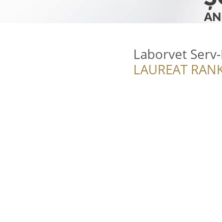
Laborvet Serv-
LAUREAT RANK