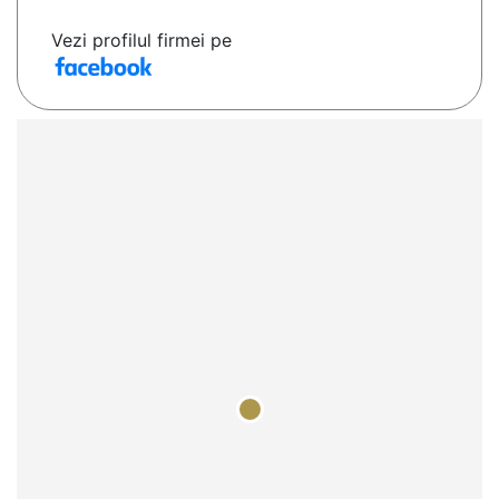
Vezi profilul firmei pe