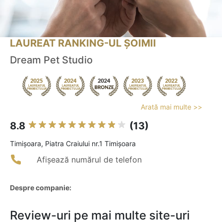
LAUREAT RANKING-UL ȘOIMII
Dream Pet Studio
Arată mai multe >>
8.8
(13)
Timişoara, Piatra Craiului nr.1 Timișoara
Afișează numărul de telefon
Despre companie:
Review-uri pe mai multe site-uri