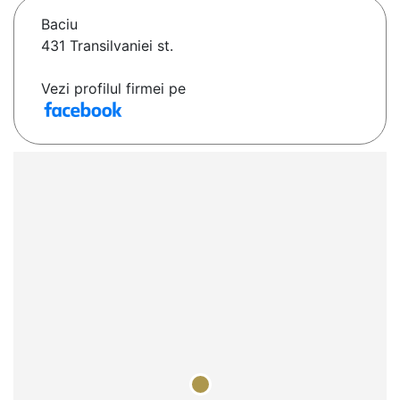
Baciu
431 Transilvaniei st.
Vezi profilul firmei pe