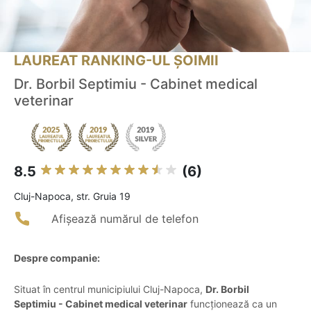
LAUREAT RANKING-UL ȘOIMII
Dr. Borbil Septimiu - Cabinet medical
veterinar
8.5
(6)
Cluj-Napoca, str. Gruia 19
Afișează numărul de telefon
Despre companie:
Situat în centrul municipiului Cluj-Napoca,
Dr. Borbil
Septimiu - Cabinet medical veterinar
funcționează ca un