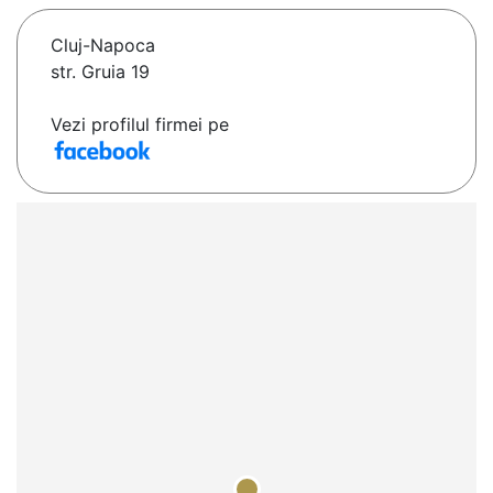
Cluj-Napoca
str. Gruia 19
Vezi profilul firmei pe