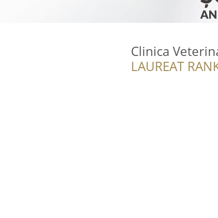
Clinica Veterin
LAUREAT RANK