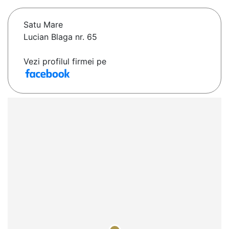
Satu Mare
Lucian Blaga nr. 65
Vezi profilul firmei pe