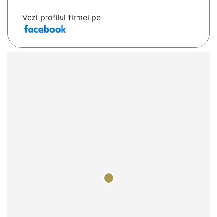
Vezi profilul firmei pe