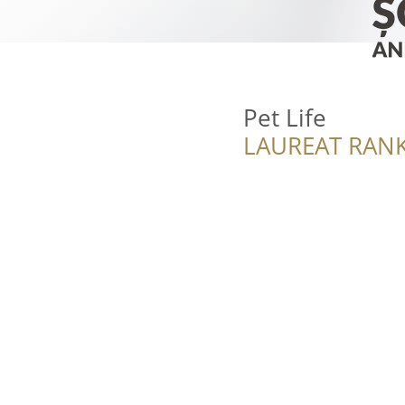
Pet Life
LAUREAT RANK