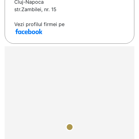
Cluj-Napoca
str.Zambilei, nr. 15
Vezi profilul firmei pe