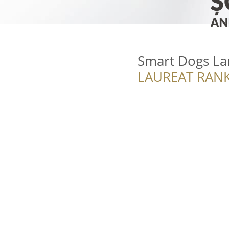
Smart Dogs Lan
LAUREAT RANK